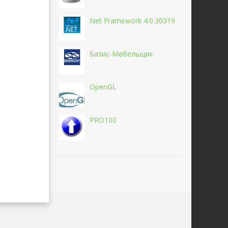
Net Framework 4.0.30319
Базис-Мебельщик
OpenGL
PRO100