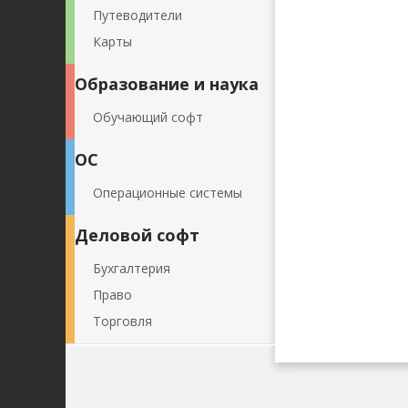
Путеводители
Карты
Образование и наука
Обучающий софт
ОС
Операционные системы
Деловой софт
Бухгалтерия
Право
Торговля