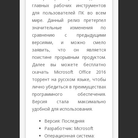
главных рабочих инструментов
для пользователей ПК во всем
мире. Данный релиз претерпел
значительные изменения по
сравнению с предыдущими
версиями, и можно смело
заявить, что он является
поистине прорывным продуктом.
Далее вы можете бесплатно
скачать Microsoft Office 2016
торрент на русском языке, чтобы
лично убедиться в преимуществах
программного обеспечения.
Версия стала максимально
удобной для использования.
Версия: Последняя
Разработчик: Microsoft
Операционная система: