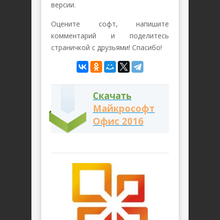
версии.
Оцените софт, напишите
комментарий и поделитесь
страничкой с друзьями! Спасибо!
Скачать
Майкрософт
Офис 2016