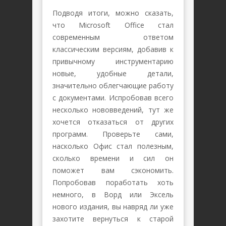
Подводя итоги, можно сказать,
что Microsoft Office стал
современным ответом
классическим версиям, добавив к
привычному инструментарию
новые, удобные детали,
значительно облегчающие работу
с документами. Испробовав всего
несколько нововведений, тут же
хочется отказаться от других
программ. Проверьте сами,
насколько Офис стал полезным,
сколько времени и сил он
поможет вам сэкономить.
Попробовав поработать хоть
немного, в Ворд или Эксель
нового издания, вы навряд ли уже
захотите вернуться к старой