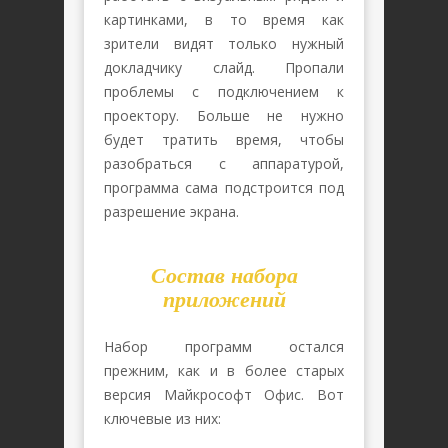
картинками, в то время как
зрители видят только нужный
докладчику слайд. Пропали
проблемы с подключением к
проектору. Больше не нужно
будет тратить время, чтобы
разобраться с аппаратурой,
программа сама подстроится под
разрешение экрана.
Состав набора
приложений
Набор программ остался
прежним, как и в более старых
версия Майкрософт Офис. Вот
ключевые из них: