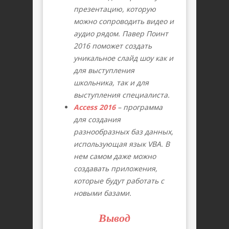
презентацию, которую
можно сопроводить видео и
аудио рядом. Павер Поинт
2016 поможет создать
уникальное слайд шоу как и
для выступления
школьника, так и для
выступления специалиста.
Access 2016
– программа
для создания
разнообразных баз данных,
использующая язык VBA. В
нем самом даже можно
создавать приложения,
которые будут работать с
новыми базами.
Вывод