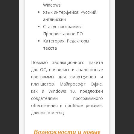
Windows
Язык интерфейса: Русский,
английский
Статус программы:
Проприетарное ПО
Категория: Редакторы
текста
Помимо эволюционного пакета
для ОС, появились и аналогичные
программы для смартфонов и
планшетов. Майкрософт Офис,
как и Windows 10, предложен
создателями программного
обеспечения в пробном режиме,
длиною в месяц.
Возможности и новые