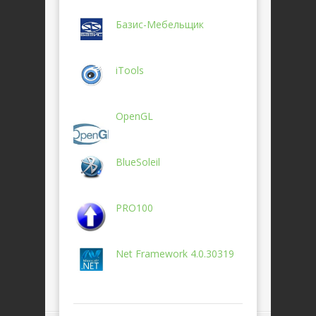
Базис-Мебельщик
iTools
OpenGL
BlueSoleil
PRO100
Net Framework 4.0.30319