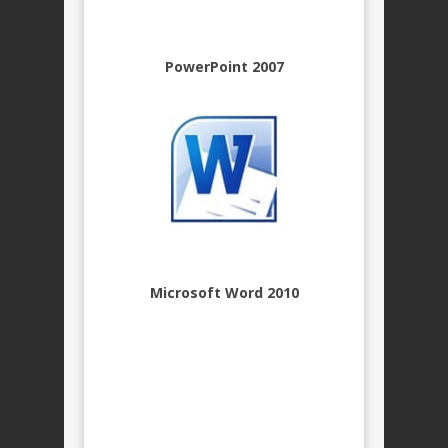
PowerPoint 2007
Microsoft Word 2010