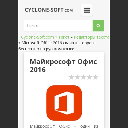
Cyclone-Soft.com
»
Текст
»
Редакторы текста
»
Microsoft Office 2016 скачать торрент
бесплатно на русском языке
Майкрософт Офис
2016
Майкрософт Офис – один из