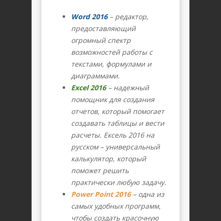
Word 2016
– редактор,
предоставляющий
огромный спектр
возможностей работы с
текстами, формулами и
диаграммами.
Excel 2016
– надежный
помощник для создания
отчетов, который помогает
создавать таблицы и вести
расчеты. Ексель 2016 на
русском – универсальный
калькулятор, который
поможет решить
практически любую задачу.
Power Point 2016
– одна из
самых удобных программ,
чтобы создать красочную