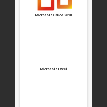
Microsoft Office 2010
Microsoft Excel