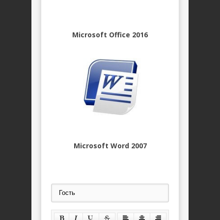
Microsoft Office 2016
Microsoft Word 2007