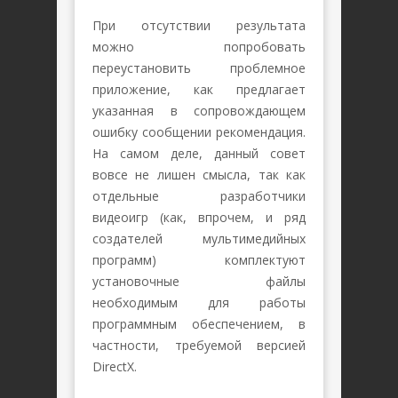
При отсутствии результата
можно попробовать
переустановить проблемное
приложение, как предлагает
указанная в сопровождающем
ошибку сообщении рекомендация.
На самом деле, данный совет
вовсе не лишен смысла, так как
отдельные разработчики
видеоигр (как, впрочем, и ряд
создателей мультимедийных
программ) комплектуют
установочные файлы
необходимым для работы
программным обеспечением, в
частности, требуемой версией
DirectX.