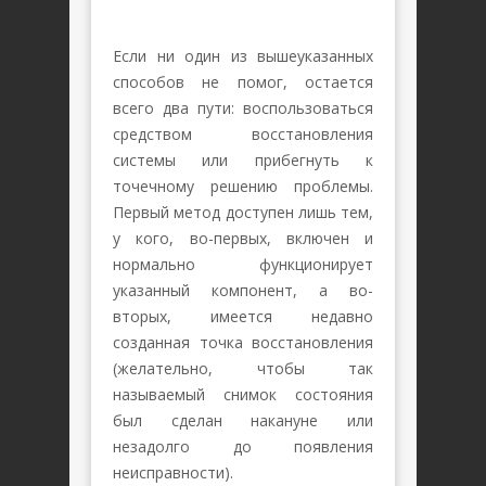
Если ни один из вышеуказанных
способов не помог, остается
всего два пути: воспользоваться
средством восстановления
системы или прибегнуть к
точечному решению проблемы.
Первый метод доступен лишь тем,
у кого, во-первых, включен и
нормально функционирует
указанный компонент, а во-
вторых, имеется недавно
созданная точка восстановления
(желательно, чтобы так
называемый снимок состояния
был сделан накануне или
незадолго до появления
неисправности).