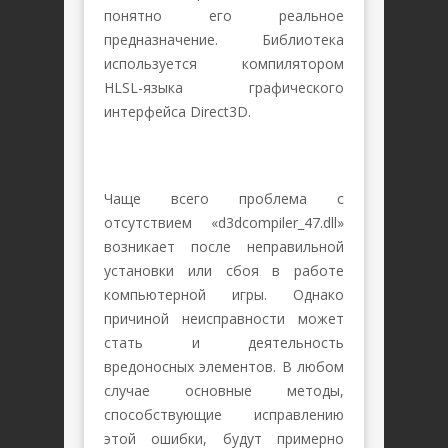
понятно его реальное
предназначение. Библиотека
используется компилятором
HLSL-языка графического
интерфейса Direct3D.
Чаще всего проблема с
отсутствием «d3dcompiler_47.dll»
возникает после неправильной
установки или сбоя в работе
компьютерной игры. Однако
причиной неисправности может
стать и деятельность
вредоносных элементов. В любом
случае основные методы,
способствующие исправлению
этой ошибки, будут примерно