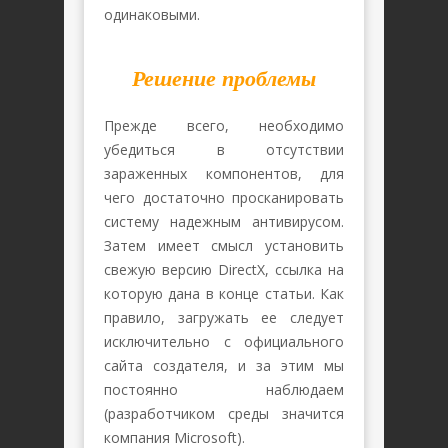
одинаковыми.
Решение проблемы
Прежде всего, необходимо
убедиться в отсутствии
зараженных компонентов, для
чего достаточно просканировать
систему надежным антивирусом.
Затем имеет смысл установить
свежую версию DirectX, ссылка на
которую дана в конце статьи. Как
правило, загружать ее следует
исключительно с официального
сайта создателя, и за этим мы
постоянно наблюдаем
(разработчиком среды значится
компания Microsoft).