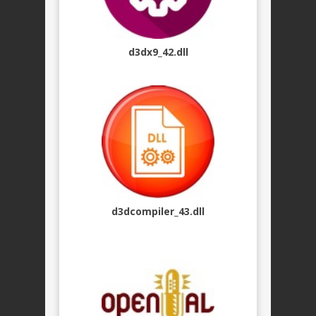
d3dx9_42.dll
d3dcompiler_43.dll