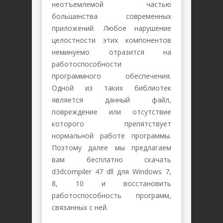
неотъемлемой частью
большинства современных
приложений. Любое нарушение
целостности этих компонентов
неминуемо отразится на
работоспособности
программного обеспечения.
Одной из таких библиотек
является данный файл,
повреждение или отсутствие
которого препятствует
нормальной работе программы.
Поэтому далее мы предлагаем
вам бесплатно скачать
d3dcompiler 47 dll для Windows 7,
8, 10 и восстановить
работоспособность программ,
связанных с ней.