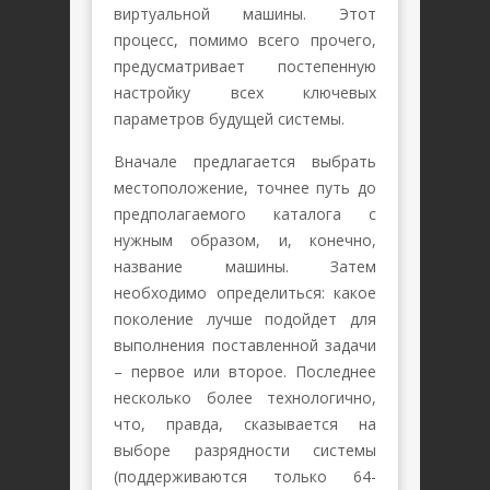
виртуальной машины. Этот
процесс, помимо всего прочего,
предусматривает постепенную
настройку всех ключевых
параметров будущей системы.
Вначале предлагается выбрать
местоположение, точнее путь до
предполагаемого каталога с
нужным образом, и, конечно,
название машины. Затем
необходимо определиться: какое
поколение лучше подойдет для
выполнения поставленной задачи
– первое или второе. Последнее
несколько более технологично,
что, правда, сказывается на
выборе разрядности системы
(поддерживаются только 64-