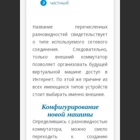
частный.
Название перечисленных
разновидностей свидетельствует
о типе используемого сетевого
соединения. Следовательно,
только внешний коммутатор
позволяет организовать будущей
виртуальной машине доступ в
Интернет. По этой же причине из
всех имеющихся типов устройств
стоит выбирать именно внешние.
Конфигурирование
новой машины
Определившись с разновидностью
коммутатора, можно смело
переходить к созданию