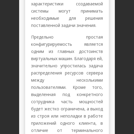
характеристики создаваемой
системы могут принимать
необходимые для решения
поставленной задачи значения.
Предельно простая
конфигурируемость является
одним из главных достоинств
виртуальных машин. Благодаря ей,
значительно упростилась задача
распределения ресурсов сервера
между несколькими
пользователями. Кроме того,
выделенная под конкретного
сотрудника часть мощностей
будет жестко ограничена, а выход
из строя или неполадки в работе
приложений одного клиента, в
отличие от терминального