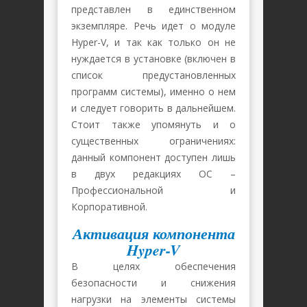
представлен в единственном
экземпляре. Речь идет о модуле
Hyper-V, и так как только он не
нуждается в установке (включен в
список предустановленных
программ системы), именно о нем
и следует говорить в дальнейшем.
Стоит также упомянуть и о
существенных ограничениях:
данный компонент доступен лишь
в двух редакциях ОС –
Профессиональной и
Корпоративной.
Активация компонента
Hyper-V
В целях обеспечения
безопасности и снижения
нагрузки на элементы системы