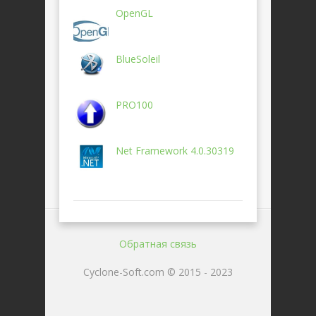
OpenGL
BlueSoleil
PRO100
Net Framework 4.0.30319
Обратная связь
Cyclone-Soft.com © 2015 - 2023