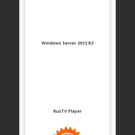
Windows Server 2012 R2
RusTV Player