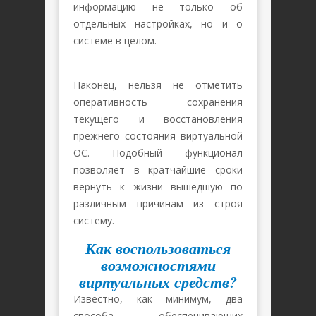
информацию не только об
отдельных настройках, но и о
системе в целом.
Наконец, нельзя не отметить
оперативность сохранения
текущего и восстановления
прежнего состояния виртуальной
ОС. Подобный функционал
позволяет в кратчайшие сроки
вернуть к жизни вышедшую по
различным причинам из строя
систему.
Как воспользоваться
возможностями
виртуальных средств?
Известно, как минимум, два
способа, обеспечивающих