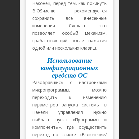
Наконец, перед тем, как покинуть
BIOS-меню, рекомендуется
сохранить все внесенные
изменения. Сделать это
позволяет особый механизм,
срабатывающий после нажатия
одной или нескольких клавиш.
Использование
конфигурационных
средств ОС
Разобравшись с настройками
микропрограммы, можно
переходить к изменению
параметров запуска системы: в
Панели управления нужно
выбрать пункт «Программы и
компоненты», где осуществить
переход по ссылке «Включение/