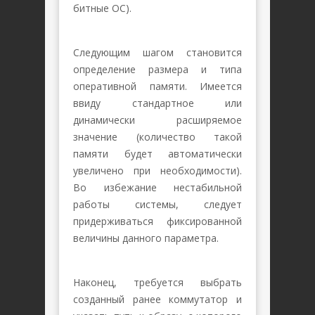
битные ОС).
Следующим шагом становится
определение размера и типа
оперативной памяти. Имеется
ввиду стандартное или
динамически расширяемое
значение (количество такой
памяти будет автоматически
увеличено при необходимости).
Во избежание нестабильной
работы системы, следует
придерживаться фиксированной
величины данного параметра.
Наконец, требуется выбрать
созданный ранее коммутатор и