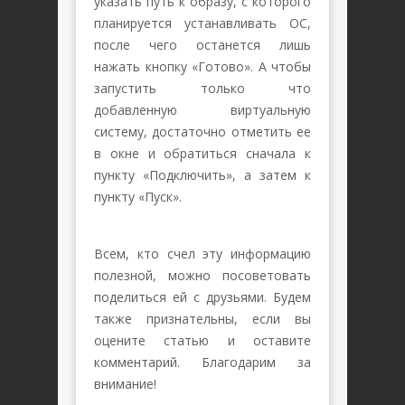
указать путь к образу, с которого
планируется устанавливать ОС,
после чего останется лишь
нажать кнопку «Готово». А чтобы
запустить только что
добавленную виртуальную
систему, достаточно отметить ее
в окне и обратиться сначала к
пункту «Подключить», а затем к
пункту «Пуск».
Всем, кто счел эту информацию
полезной, можно посоветовать
поделиться ей с друзьями. Будем
также признательны, если вы
оцените статью и оставите
комментарий. Благодарим за
внимание!