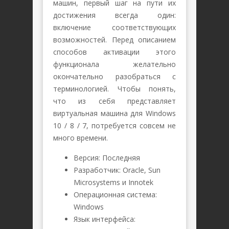
машин, первый шаг на пути их
достижения всегда один:
включение соответствующих
возможностей. Перед описанием
способов активации этого
функционала желательно
окончательно разобраться с
терминологией. Чтобы понять,
что из себя представляет
виртуальная машина для Windows
10 / 8 / 7, потребуется совсем не
много времени.
Версия: Последняя
Разработчик: Oracle, Sun
Microsystems и Innotek
Операционная система:
Windows
Язык интерфейса: