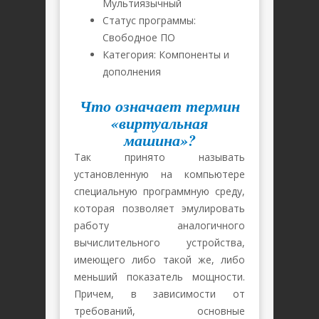
Мультиязычный
Статус программы:
Свободное ПО
Категория: Компоненты и
дополнения
Что означает термин
«виртуальная
машина»?
Так принято называть
установленную на компьютере
специальную программную среду,
которая позволяет эмулировать
работу аналогичного
вычислительного устройства,
имеющего либо такой же, либо
меньший показатель мощности.
Причем, в зависимости от
требований, основные