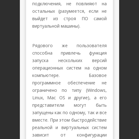
подключения, не повлияют на
остальных (разумеется, если не
выйдет из строя ПО самой
виртуальной машины).
Рядового же пользователя
способна привлечь функция
запуска нескольких версий
операционных систем на одном
компьютере. Базовое
программное обеспечение не
ограничено по типу (Windows,
Linux, Mac OS и другие), а его
представители могут быть
запущены как по одному, так и все
вместе. При этом быстродействие
реальной и виртуальных систем
зависит от конфигурации