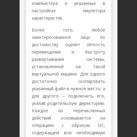
компьютера и указанных в
настройках эмулятора
характеристик.
Более того, любое
заинтересованное лицо по
достоинству оценит легкость
перемещения и быстроту
развертывания системы,
установленной на такой
виртуальной машине. Для одного
достаточно скопировать
указанный файл в нужное место, а
для другого – подключить его,
указав родительскую директорию.
Каждое из перечисленных
действий основывается на
операциях с образом ОС,
содержащем всю необходимую