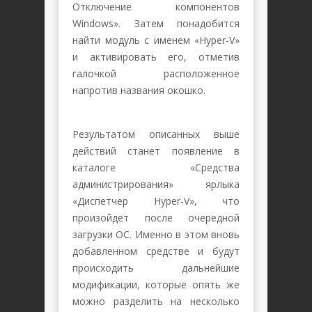
Отключение компонентов
Windows». Затем понадобится
найти модуль с именем «Hyper-V»
и активировать его, отметив
галочкой расположенное
напротив названия окошко.
Результатом описанных выше
действий станет появление в
каталоге «Средства
администрирования» ярлыка
«Диспетчер Hyper-V», что
произойдет после очередной
загрузки ОС. Именно в этом вновь
добавленном средстве и будут
происходить дальнейшие
модификации, которые опять же
можно разделить на несколько